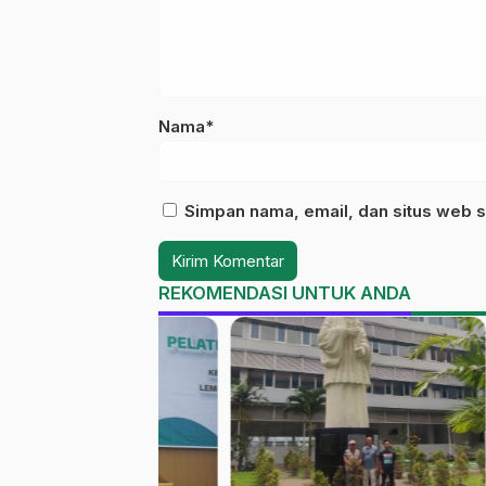
Nama*
Simpan nama, email, dan situs web s
REKOMENDASI UNTUK ANDA