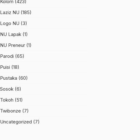
Kolom
(423)
Laziz NU
(185)
Logo NU
(3)
NU Lapak
(1)
NU Preneur
(1)
Parodi
(65)
Puisi
(18)
Pustaka
(60)
Sosok
(6)
Tokoh
(51)
Twibonze
(7)
Uncategorized
(7)