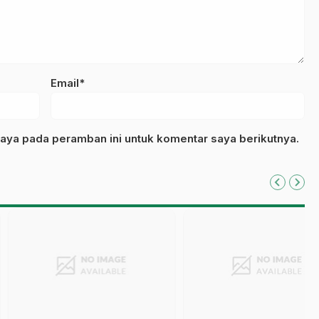
Email*
aya pada peramban ini untuk komentar saya berikutnya.