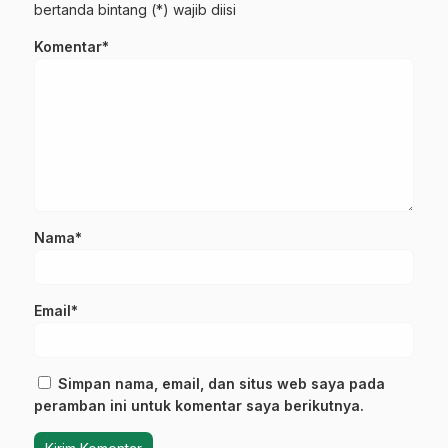
bertanda bintang (*) wajib diisi
Komentar*
Nama*
Email*
Simpan nama, email, dan situs web saya pada
peramban ini untuk komentar saya berikutnya.