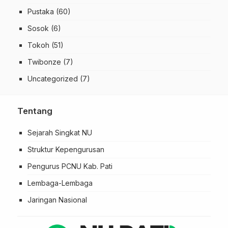
Pustaka
(60)
Sosok
(6)
Tokoh
(51)
Twibonze
(7)
Uncategorized
(7)
Tentang
Sejarah Singkat NU
Struktur Kepengurusan
Pengurus PCNU Kab. Pati
Lembaga-Lembaga
Jaringan Nasional