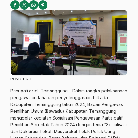
PCNU-PATI
Pcnupati.or.id- Temanggung – Dalam rangka pelaksanaan
pengawasan tahapan penyelenggaraan Pilkada
Kabupaten Temanggung tahun 2024, Badan Pengawas
Pemilihan Umum (Bawaslu) Kabupaten Temanggung
menggelar kegiatan Sosialisasi Pengawasan Partisipatif
Pemilihan Serentak Tahun 2024 dengan tema “Sosialisasi
dan Deklarasi Tokoh Masyarakat Tolak Politik Uang,