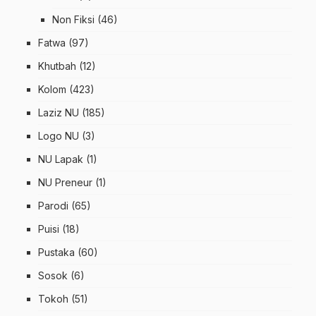
Non Fiksi
(46)
Fatwa
(97)
Khutbah
(12)
Kolom
(423)
Laziz NU
(185)
Logo NU
(3)
NU Lapak
(1)
NU Preneur
(1)
Parodi
(65)
Puisi
(18)
Pustaka
(60)
Sosok
(6)
Tokoh
(51)