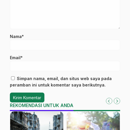
Nama*
Email*
Simpan nama, email, dan situs web saya pada
peramban ini untuk komentar saya berikutnya.
REKOMENDASI UNTUK ANDA