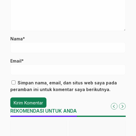
Nama*
Email*
Simpan nama, email, dan situs web saya pada
peramban ini untuk komentar saya berikutnya.
REKOMENDASI UNTUK ANDA