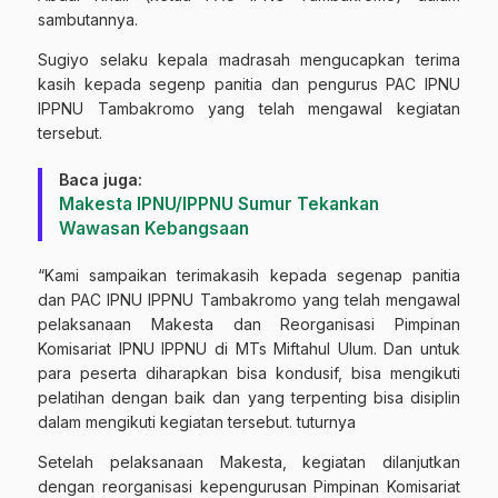
sambutannya.
Sugiyo selaku kepala madrasah mengucapkan terima
kasih kepada segenp panitia dan pengurus PAC IPNU
IPPNU Tambakromo yang telah mengawal kegiatan
tersebut.
Baca juga:
Makesta IPNU/IPPNU Sumur Tekankan
Wawasan Kebangsaan
“Kami sampaikan terimakasih kepada segenap panitia
dan PAC IPNU IPPNU Tambakromo yang telah mengawal
pelaksanaan Makesta dan Reorganisasi Pimpinan
Komisariat IPNU IPPNU di MTs Miftahul Ulum. Dan untuk
para peserta diharapkan bisa kondusif, bisa mengikuti
pelatihan dengan baik dan yang terpenting bisa disiplin
dalam mengikuti kegiatan tersebut. tuturnya
Setelah pelaksanaan Makesta, kegiatan dilanjutkan
dengan reorganisasi kepengurusan Pimpinan Komisariat