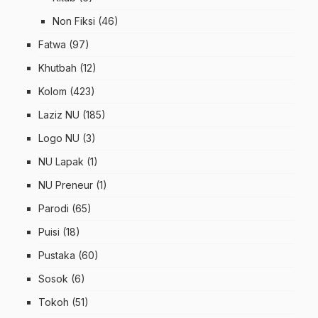
Non Fiksi
(46)
Fatwa
(97)
Khutbah
(12)
Kolom
(423)
Laziz NU
(185)
Logo NU
(3)
NU Lapak
(1)
NU Preneur
(1)
Parodi
(65)
Puisi
(18)
Pustaka
(60)
Sosok
(6)
Tokoh
(51)