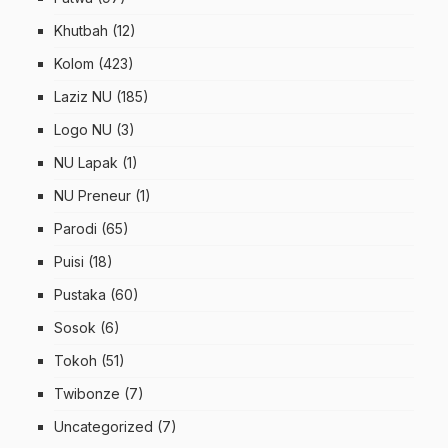
Khutbah
(12)
Kolom
(423)
Laziz NU
(185)
Logo NU
(3)
NU Lapak
(1)
NU Preneur
(1)
Parodi
(65)
Puisi
(18)
Pustaka
(60)
Sosok
(6)
Tokoh
(51)
Twibonze
(7)
Uncategorized
(7)