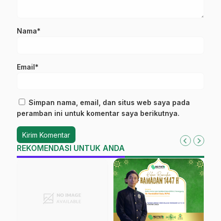
Nama*
Email*
Simpan nama, email, dan situs web saya pada
peramban ini untuk komentar saya berikutnya.
REKOMENDASI UNTUK ANDA