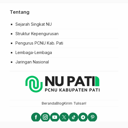
Tentang
Sejarah Singkat NU
Struktur Kepengurusan
Pengurus PCNU Kab. Pati
Lembaga-Lembaga
Jaringan Nasional
Beranda
Blog
Kirim Tulisan!