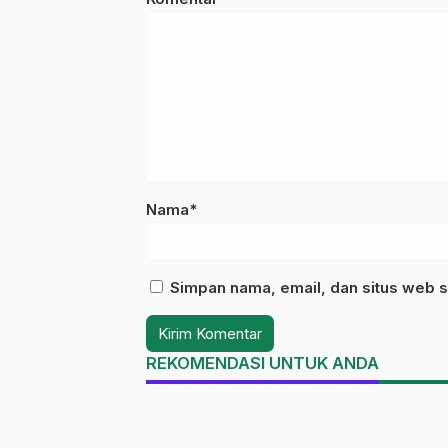
Nama*
Simpan nama, email, dan situs web s
REKOMENDASI UNTUK ANDA