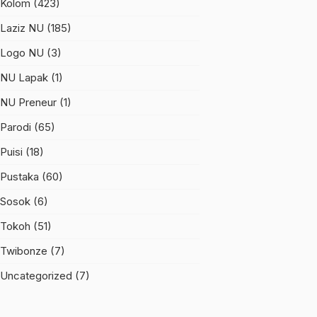
Kolom
(423)
Laziz NU
(185)
Logo NU
(3)
NU Lapak
(1)
NU Preneur
(1)
Parodi
(65)
Puisi
(18)
Pustaka
(60)
Sosok
(6)
Tokoh
(51)
Twibonze
(7)
Uncategorized
(7)