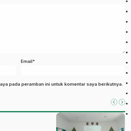
Email*
aya pada peramban ini untuk komentar saya berikutnya.