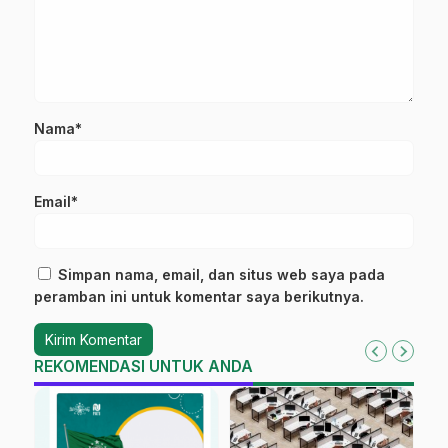
Nama*
Email*
Simpan nama, email, dan situs web saya pada
peramban ini untuk komentar saya berikutnya.
REKOMENDASI UNTUK ANDA