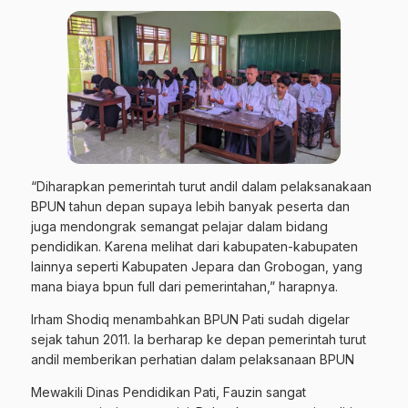
“Diharapkan pemerintah turut andil dalam pelaksanakaan
BPUN tahun depan supaya lebih banyak peserta dan
juga mendongrak semangat pelajar dalam bidang
pendidikan. Karena melihat dari kabupaten-kabupaten
lainnya seperti Kabupaten Jepara dan Grobogan, yang
mana biaya bpun full dari pemerintahan,” harapnya.
Irham Shodiq menambahkan BPUN Pati sudah digelar
sejak tahun 2011. Ia berharap ke depan pemerintah turut
andil memberikan perhatian dalam pelaksanaan BPUN
Mewakili Dinas Pendidikan Pati, Fauzin sangat