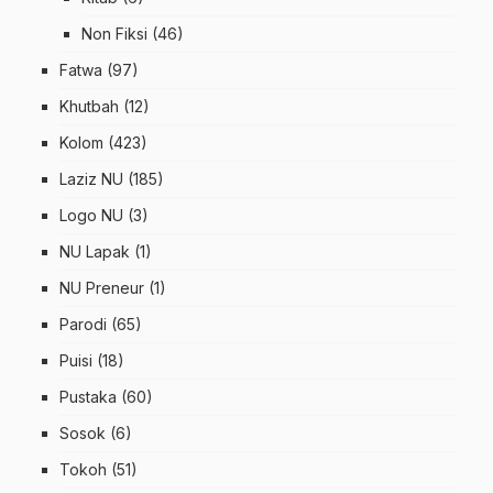
Non Fiksi
(46)
Fatwa
(97)
Khutbah
(12)
Kolom
(423)
Laziz NU
(185)
Logo NU
(3)
NU Lapak
(1)
NU Preneur
(1)
Parodi
(65)
Puisi
(18)
Pustaka
(60)
Sosok
(6)
Tokoh
(51)