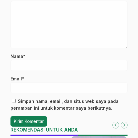
Nama*
Email*
Simpan nama, email, dan situs web saya pada
peramban ini untuk komentar saya berikutnya.
REKOMENDASI UNTUK ANDA