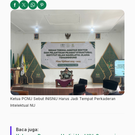
Ketua PCNU Sebut INISNU Harus Jadi Tempat Perkaderan
Intelektual NU
Baca juga: