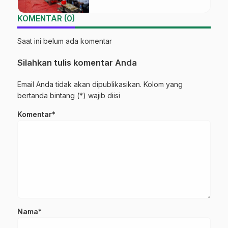
KOMENTAR (0)
Saat ini belum ada komentar
Silahkan tulis komentar Anda
Email Anda tidak akan dipublikasikan. Kolom yang
bertanda bintang (*) wajib diisi
Komentar*
Nama*