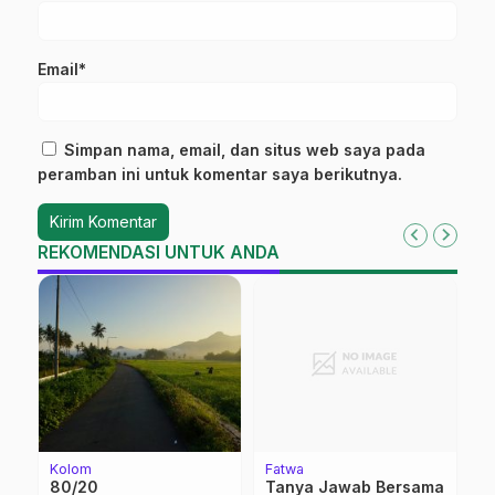
Email*
Simpan nama, email, dan situs web saya pada
peramban ini untuk komentar saya berikutnya.
REKOMENDASI UNTUK ANDA
Kolom
Fatwa
Be
80/20
Tanya Jawab Bersama
I