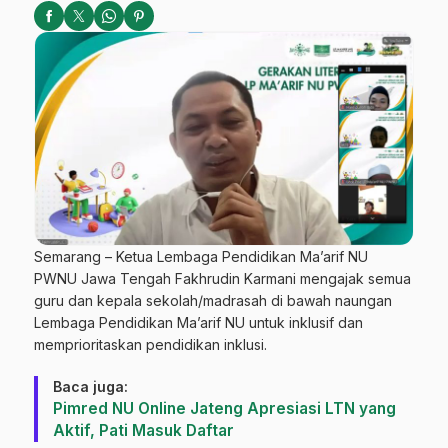
Semarang – Ketua Lembaga Pendidikan Ma’arif NU
PWNU Jawa Tengah Fakhrudin Karmani mengajak semua
guru dan kepala sekolah/madrasah di bawah naungan
Lembaga Pendidikan Ma’arif NU untuk inklusif dan
memprioritaskan pendidikan inklusi.
Baca juga:
Pimred NU Online Jateng Apresiasi LTN yang
Aktif, Pati Masuk Daftar