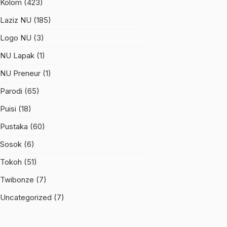
Kolom
(423)
Laziz NU
(185)
Logo NU
(3)
NU Lapak
(1)
NU Preneur
(1)
Parodi
(65)
Puisi
(18)
Pustaka
(60)
Sosok
(6)
Tokoh
(51)
Twibonze
(7)
Uncategorized
(7)