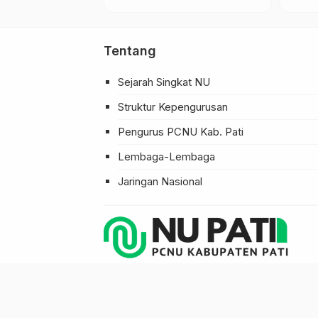
2)
…
Tentang
Sejarah Singkat NU
Struktur Kepengurusan
Pengurus PCNU Kab. Pati
Lembaga-Lembaga
Jaringan Nasional