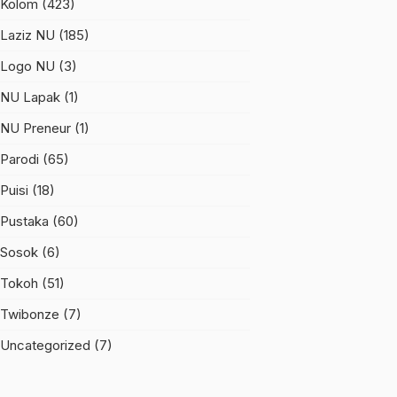
Kolom
(423)
Laziz NU
(185)
Logo NU
(3)
NU Lapak
(1)
NU Preneur
(1)
Parodi
(65)
Puisi
(18)
Pustaka
(60)
Sosok
(6)
Tokoh
(51)
Twibonze
(7)
Uncategorized
(7)