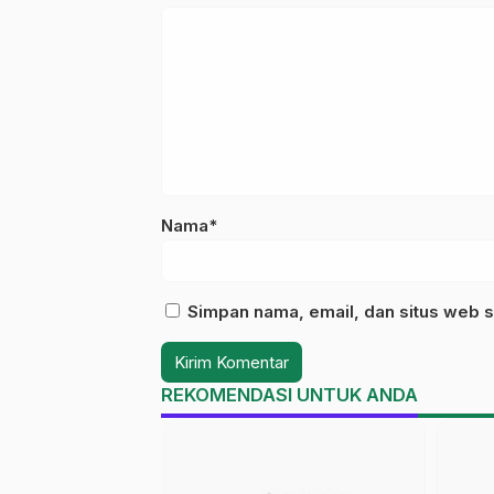
Nama*
Simpan nama, email, dan situs web s
REKOMENDASI UNTUK ANDA