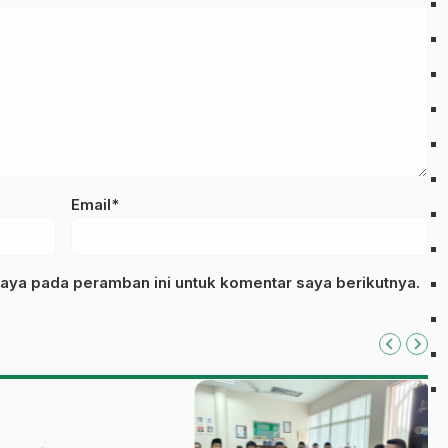
Email*
aya pada peramban ini untuk komentar saya berikutnya.