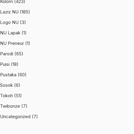
Kolom
(423)
Laziz NU
(185)
Logo NU
(3)
NU Lapak
(1)
NU Preneur
(1)
Parodi
(65)
Puisi
(18)
Pustaka
(60)
Sosok
(6)
Tokoh
(51)
Twibonze
(7)
Uncategorized
(7)