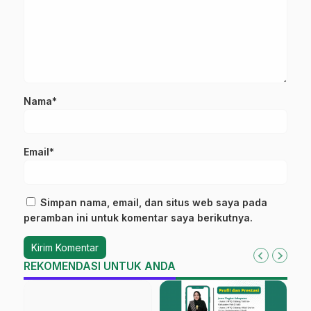
Nama*
Email*
Simpan nama, email, dan situs web saya pada
peramban ini untuk komentar saya berikutnya.
REKOMENDASI UNTUK ANDA