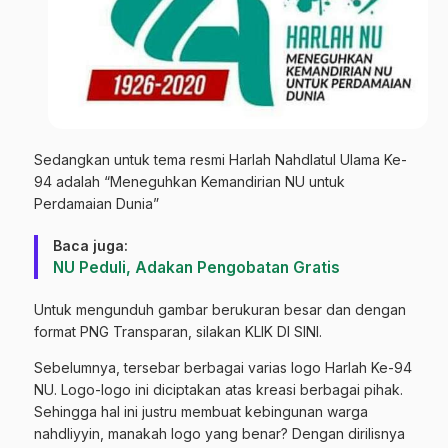
Sedangkan untuk tema resmi Harlah Nahdlatul Ulama Ke-
94 adalah “Meneguhkan Kemandirian NU untuk
Perdamaian Dunia”
Baca juga:
NU Peduli, Adakan Pengobatan Gratis
Untuk mengunduh gambar berukuran besar dan dengan
format PNG Transparan, silakan
KLIK DI SINI
.
Sebelumnya, tersebar berbagai varias logo Harlah Ke-94
NU. Logo-logo ini diciptakan atas kreasi berbagai pihak.
Sehingga hal ini justru membuat kebingunan warga
nahdliyyin, manakah logo yang benar? Dengan dirilisnya