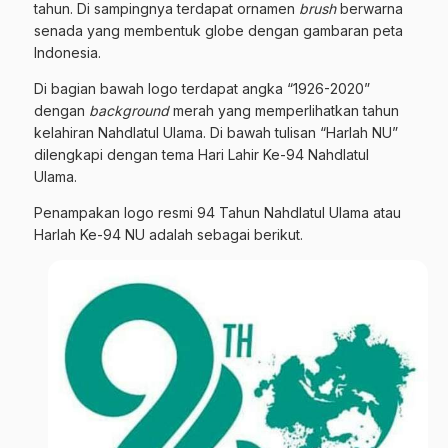
tahun. Di sampingnya terdapat ornamen
brush
berwarna
senada yang membentuk globe dengan gambaran peta
Indonesia.
Di bagian bawah logo terdapat angka “1926-2020”
dengan
background
merah yang memperlihatkan tahun
kelahiran Nahdlatul Ulama. Di bawah tulisan “Harlah NU”
dilengkapi dengan tema Hari Lahir Ke-94 Nahdlatul
Ulama.
Penampakan logo resmi 94 Tahun Nahdlatul Ulama atau
Harlah Ke-94 NU adalah sebagai berikut.