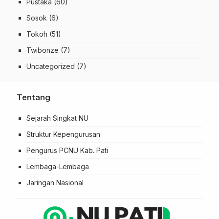
Pustaka
(60)
Sosok
(6)
Tokoh
(51)
Twibonze
(7)
Uncategorized
(7)
Tentang
Sejarah Singkat NU
Struktur Kepengurusan
Pengurus PCNU Kab. Pati
Lembaga-Lembaga
Jaringan Nasional