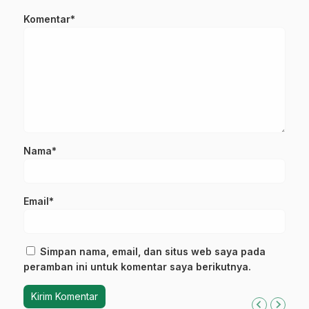
Komentar*
Nama*
Email*
Simpan nama, email, dan situs web saya pada
peramban ini untuk komentar saya berikutnya.