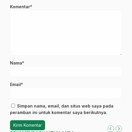
Komentar*
Nama*
Email*
Simpan nama, email, dan situs web saya pada
peramban ini untuk komentar saya berikutnya.