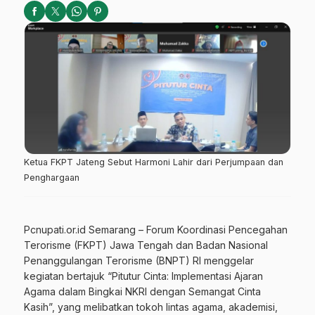
Ketua FKPT Jateng Sebut Harmoni Lahir dari Perjumpaan dan
Penghargaan
Pcnupati.or.id Semarang – Forum Koordinasi Pencegahan
Terorisme (FKPT) Jawa Tengah dan Badan Nasional
Penanggulangan Terorisme (BNPT) RI menggelar
kegiatan bertajuk “Pitutur Cinta: Implementasi Ajaran
Agama dalam Bingkai NKRI dengan Semangat Cinta
Kasih”, yang melibatkan tokoh lintas agama, akademisi,