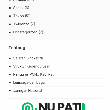
Sosok
(6)
Tokoh
(51)
Twibonze
(7)
Uncategorized
(7)
Tentang
Sejarah Singkat NU
Struktur Kepengurusan
Pengurus PCNU Kab. Pati
Lembaga-Lembaga
Jaringan Nasional