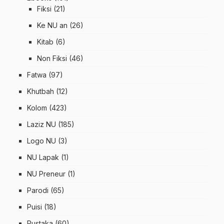
Fiksi
(21)
Ke NU an
(26)
Kitab
(6)
Non Fiksi
(46)
Fatwa
(97)
Khutbah
(12)
Kolom
(423)
Laziz NU
(185)
Logo NU
(3)
NU Lapak
(1)
NU Preneur
(1)
Parodi
(65)
Puisi
(18)
Pustaka
(60)