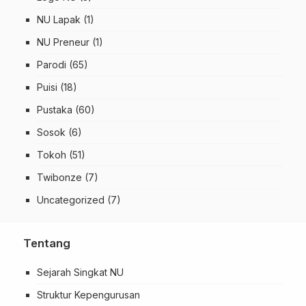
NU Lapak
(1)
NU Preneur
(1)
Parodi
(65)
Puisi
(18)
Pustaka
(60)
Sosok
(6)
Tokoh
(51)
Twibonze
(7)
Uncategorized
(7)
Tentang
Sejarah Singkat NU
Struktur Kepengurusan