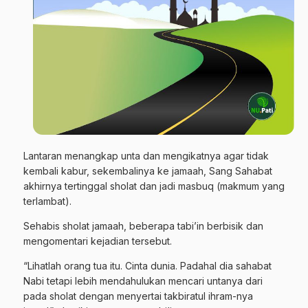
Lantaran menangkap unta dan mengikatnya agar tidak
kembali kabur, sekembalinya ke jamaah, Sang Sahabat
akhirnya tertinggal sholat dan jadi masbuq (makmum yang
terlambat).
Sehabis sholat jamaah, beberapa tabi’in berbisik dan
mengomentari kejadian tersebut.
“Lihatlah orang tua itu. Cinta dunia. Padahal dia sahabat
Nabi tetapi lebih mendahulukan mencari untanya dari
pada sholat dengan menyertai takbiratul ihram-nya