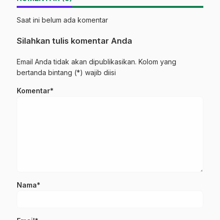
Saat ini belum ada komentar
Silahkan tulis komentar Anda
Email Anda tidak akan dipublikasikan. Kolom yang
bertanda bintang (*) wajib diisi
Komentar*
Nama*