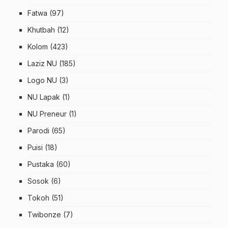
Fatwa
(97)
Khutbah
(12)
Kolom
(423)
Laziz NU
(185)
Logo NU
(3)
NU Lapak
(1)
NU Preneur
(1)
Parodi
(65)
Puisi
(18)
Pustaka
(60)
Sosok
(6)
Tokoh
(51)
Twibonze
(7)