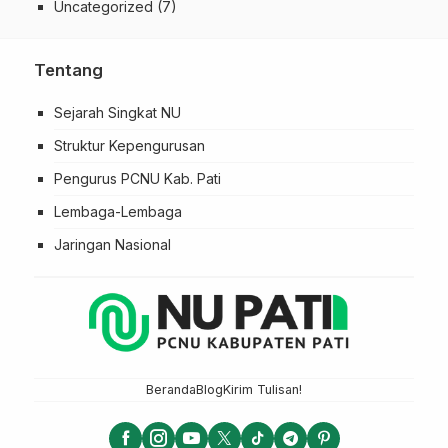
Uncategorized
(7)
Tentang
Sejarah Singkat NU
Struktur Kepengurusan
Pengurus PCNU Kab. Pati
Lembaga-Lembaga
Jaringan Nasional
Beranda
Blog
Kirim Tulisan!