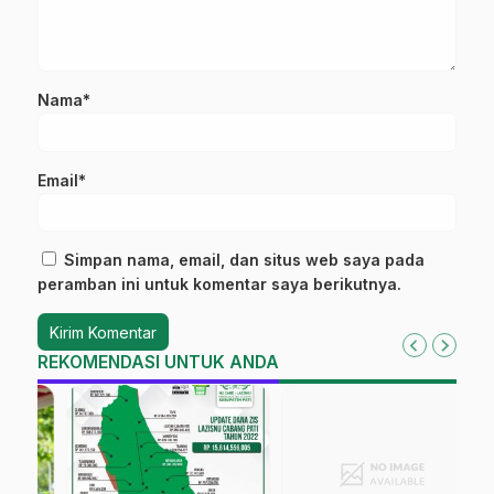
Nama*
Email*
Simpan nama, email, dan situs web saya pada
peramban ini untuk komentar saya berikutnya.
REKOMENDASI UNTUK ANDA