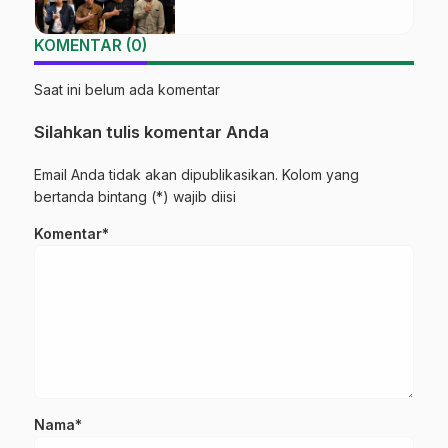
Sinergi Link and Match
KOMENTAR (0)
Saat ini belum ada komentar
Silahkan tulis komentar Anda
Email Anda tidak akan dipublikasikan. Kolom yang
bertanda bintang (*) wajib diisi
Komentar*
Nama*