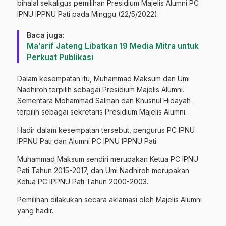
bihalal sekaligus pemilihan Presidium Majelis Alumni PC
IPNU IPPNU Pati pada Minggu (22/5/2022).
Baca juga:
‎Ma’arif Jateng Libatkan 19 Media Mitra untuk
Perkuat Publikasi
Dalam kesempatan itu, Muhammad Maksum dan Umi
Nadhiroh terpilih sebagai Presidium Majelis Alumni.
Sementara Mohammad Salman dan Khusnul Hidayah
terpilih sebagai sekretaris Presidium Majelis Alumni.
Hadir dalam kesempatan tersebut, pengurus PC IPNU
IPPNU Pati dan Alumni PC IPNU IPPNU Pati.
Muhammad Maksum sendiri merupakan Ketua PC IPNU
Pati Tahun 2015-2017, dan Umi Nadhiroh merupakan
Ketua PC IPPNU Pati Tahun 2000-2003.
Pemilihan dilakukan secara aklamasi oleh Majelis Alumni
yang hadir.