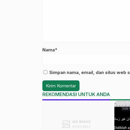
Nama*
Simpan nama, email, dan situs web s
REKOMENDASI UNTUK ANDA