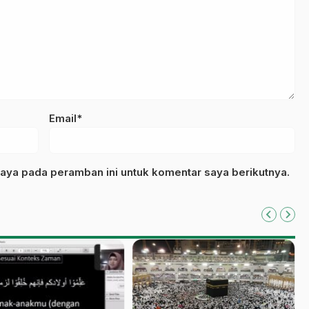
Email*
aya pada peramban ini untuk komentar saya berikutnya.