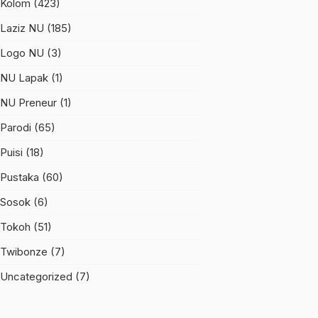
Kolom
(423)
Laziz NU
(185)
Logo NU
(3)
NU Lapak
(1)
NU Preneur
(1)
Parodi
(65)
Puisi
(18)
Pustaka
(60)
Sosok
(6)
Tokoh
(51)
Twibonze
(7)
Uncategorized
(7)