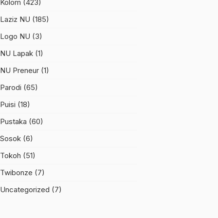
Kolom
(423)
Laziz NU
(185)
Logo NU
(3)
NU Lapak
(1)
NU Preneur
(1)
Parodi
(65)
Puisi
(18)
Pustaka
(60)
Sosok
(6)
Tokoh
(51)
Twibonze
(7)
Uncategorized
(7)