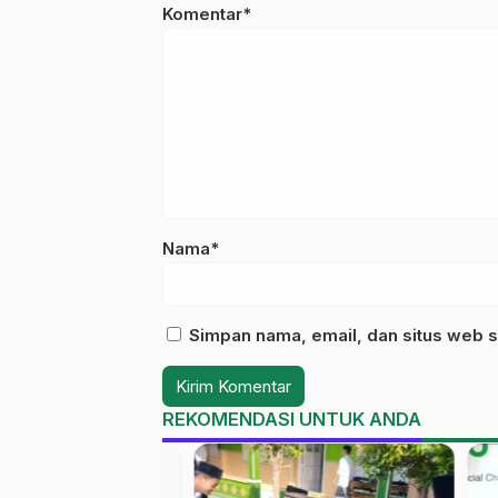
Komentar*
Nama*
Simpan nama, email, dan situs web s
REKOMENDASI UNTUK ANDA