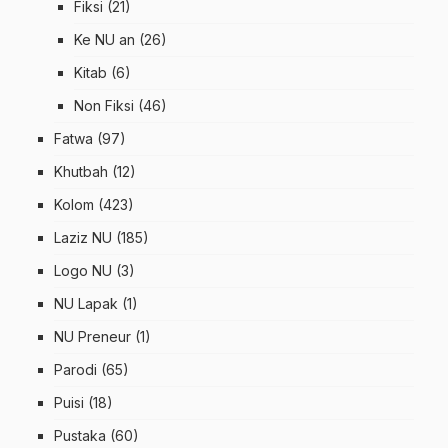
Fiksi
(21)
Ke NU an
(26)
Kitab
(6)
Non Fiksi
(46)
Fatwa
(97)
Khutbah
(12)
Kolom
(423)
Laziz NU
(185)
Logo NU
(3)
NU Lapak
(1)
NU Preneur
(1)
Parodi
(65)
Puisi
(18)
Pustaka
(60)