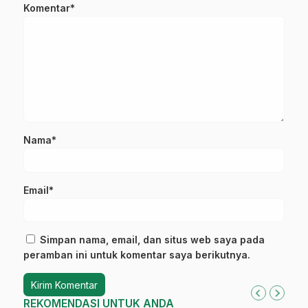
Komentar*
Nama*
Email*
Simpan nama, email, dan situs web saya pada
peramban ini untuk komentar saya berikutnya.
REKOMENDASI UNTUK ANDA