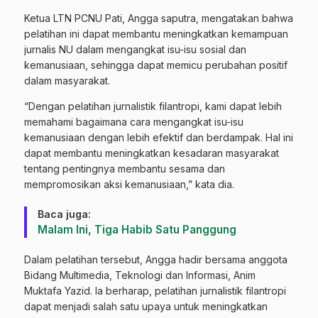
Ketua LTN PCNU Pati, Angga saputra, mengatakan bahwa
pelatihan ini dapat membantu meningkatkan kemampuan
jurnalis NU dalam mengangkat isu-isu sosial dan
kemanusiaan, sehingga dapat memicu perubahan positif
dalam masyarakat.
“Dengan pelatihan jurnalistik filantropi, kami dapat lebih
memahami bagaimana cara mengangkat isu-isu
kemanusiaan dengan lebih efektif dan berdampak. Hal ini
dapat membantu meningkatkan kesadaran masyarakat
tentang pentingnya membantu sesama dan
mempromosikan aksi kemanusiaan,” kata dia.
Baca juga:
Malam Ini, Tiga Habib Satu Panggung
Dalam pelatihan tersebut, Angga hadir bersama anggota
Bidang Multimedia, Teknologi dan Informasi, Anim
Muktafa Yazid. Ia berharap, pelatihan jurnalistik filantropi
dapat menjadi salah satu upaya untuk meningkatkan