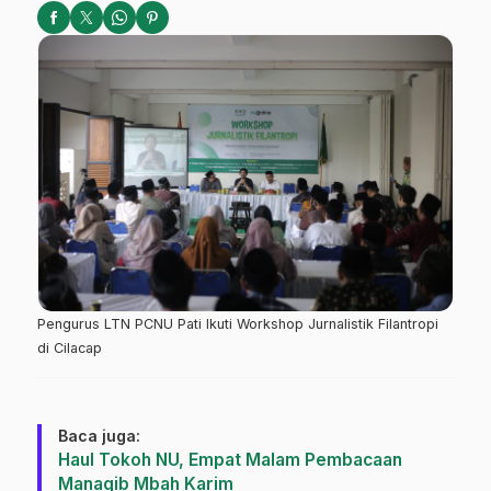
Pengurus LTN PCNU Pati Ikuti Workshop Jurnalistik Filantropi
di Cilacap
Baca juga:
Haul Tokoh NU, Empat Malam Pembacaan
Manaqib Mbah Karim