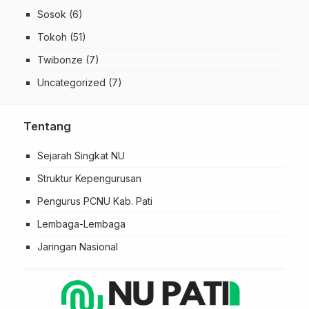
Sosok
(6)
Tokoh
(51)
Twibonze
(7)
Uncategorized
(7)
Tentang
Sejarah Singkat NU
Struktur Kepengurusan
Pengurus PCNU Kab. Pati
Lembaga-Lembaga
Jaringan Nasional