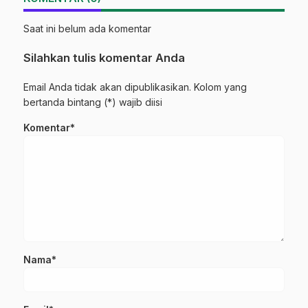
Saat ini belum ada komentar
Silahkan tulis komentar Anda
Email Anda tidak akan dipublikasikan. Kolom yang
bertanda bintang (*) wajib diisi
Komentar*
Nama*