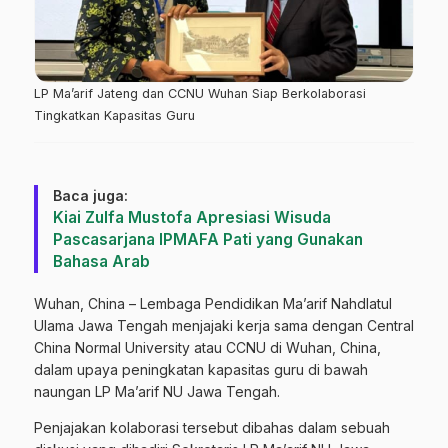
LP Ma’arif Jateng dan CCNU Wuhan Siap Berkolaborasi
Tingkatkan Kapasitas Guru
Baca juga:
Kiai Zulfa Mustofa Apresiasi Wisuda
Pascasarjana IPMAFA Pati yang Gunakan
Bahasa Arab
Wuhan, China – Lembaga Pendidikan Ma’arif Nahdlatul
Ulama Jawa Tengah menjajaki kerja sama dengan Central
China Normal University atau CCNU di Wuhan, China,
dalam upaya peningkatan kapasitas guru di bawah
naungan LP Ma’arif NU Jawa Tengah.
Penjajakan kolaborasi tersebut dibahas dalam sebuah