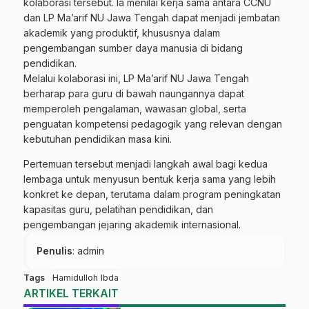
kolaborasi tersebut. Ia menilai kerja sama antara CCNU
dan LP Ma’arif NU Jawa Tengah dapat menjadi jembatan
akademik yang produktif, khususnya dalam
pengembangan sumber daya manusia di bidang
pendidikan.
Melalui kolaborasi ini, LP Ma’arif NU Jawa Tengah
berharap para guru di bawah naungannya dapat
memperoleh pengalaman, wawasan global, serta
penguatan kompetensi pedagogik yang relevan dengan
kebutuhan pendidikan masa kini.
Pertemuan tersebut menjadi langkah awal bagi kedua
lembaga untuk menyusun bentuk kerja sama yang lebih
konkret ke depan, terutama dalam program peningkatan
kapasitas guru, pelatihan pendidikan, dan
pengembangan jejaring akademik internasional.
Penulis
: admin
Tags
Hamidulloh Ibda
ARTIKEL TERKAIT