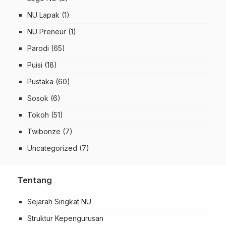
NU Lapak
(1)
NU Preneur
(1)
Parodi
(65)
Puisi
(18)
Pustaka
(60)
Sosok
(6)
Tokoh
(51)
Twibonze
(7)
Uncategorized
(7)
Tentang
Sejarah Singkat NU
Struktur Kepengurusan