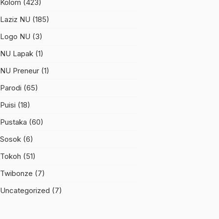
Kolom
(423)
Laziz NU
(185)
Logo NU
(3)
NU Lapak
(1)
NU Preneur
(1)
Parodi
(65)
Puisi
(18)
Pustaka
(60)
Sosok
(6)
Tokoh
(51)
Twibonze
(7)
Uncategorized
(7)