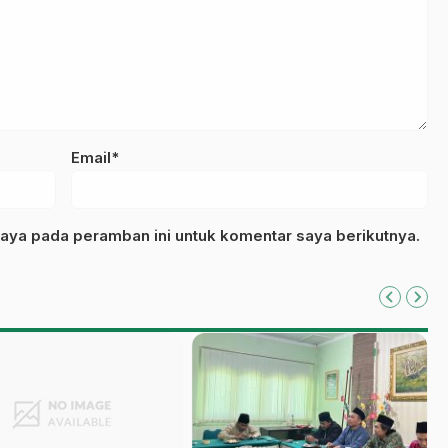
Email*
aya pada peramban ini untuk komentar saya berikutnya.