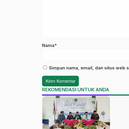
Nama*
Simpan nama, email, dan situs web s
REKOMENDASI UNTUK ANDA