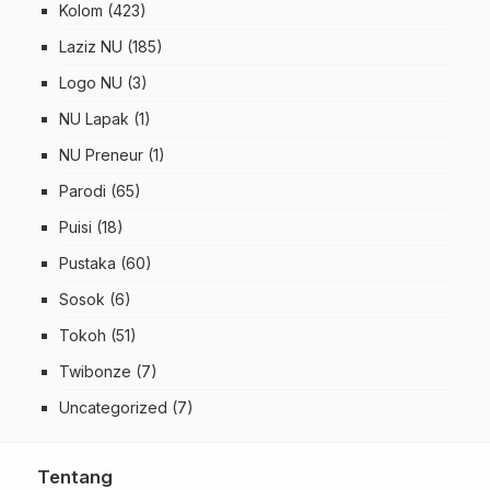
Kolom
(423)
Laziz NU
(185)
Logo NU
(3)
NU Lapak
(1)
NU Preneur
(1)
Parodi
(65)
Puisi
(18)
Pustaka
(60)
Sosok
(6)
Tokoh
(51)
Twibonze
(7)
Uncategorized
(7)
Tentang