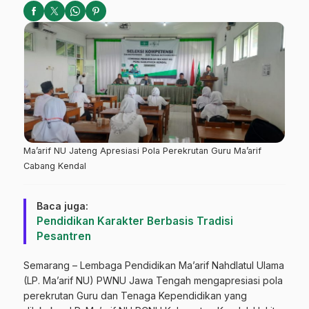
Ma’arif NU Jateng Apresiasi Pola Perekrutan Guru Ma’arif
Cabang Kendal
Baca juga:
Pendidikan Karakter Berbasis Tradisi
Pesantren
Semarang – Lembaga Pendidikan Ma’arif Nahdlatul Ulama
(LP. Ma’arif NU) PWNU Jawa Tengah mengapresiasi pola
perekrutan Guru dan Tenaga Kependidikan yang