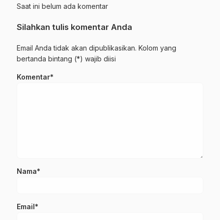
Saat ini belum ada komentar
Silahkan tulis komentar Anda
Email Anda tidak akan dipublikasikan. Kolom yang
bertanda bintang (*) wajib diisi
Komentar*
Nama*
Email*