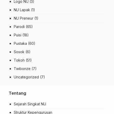
Logo NU
(3)
NU Lapak
(1)
NU Preneur
(1)
Parodi
(65)
Puisi
(18)
Pustaka
(60)
Sosok
(6)
Tokoh
(51)
Twibonze
(7)
Uncategorized
(7)
Tentang
Sejarah Singkat NU
Struktur Kepengurusan