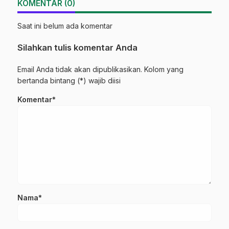
KOMENTAR (0)
Saat ini belum ada komentar
Silahkan tulis komentar Anda
Email Anda tidak akan dipublikasikan. Kolom yang
bertanda bintang (*) wajib diisi
Komentar*
Nama*