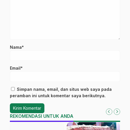
Nama*
Email*
Simpan nama, email, dan situs web saya pada
peramban ini untuk komentar saya berikutnya.
REKOMENDASI UNTUK ANDA