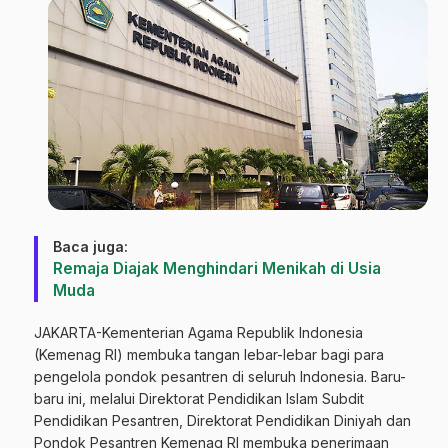
Baca juga:
Remaja Diajak Menghindari Menikah di Usia
Muda
JAKARTA-Kementerian Agama Republik Indonesia
(Kemenag RI) membuka tangan lebar-lebar bagi para
pengelola pondok pesantren di seluruh Indonesia. Baru-
baru ini, melalui Direktorat Pendidikan Islam Subdit
Pendidikan Pesantren, Direktorat Pendidikan Diniyah dan
Pondok Pesantren Kemenag RI membuka penerimaan