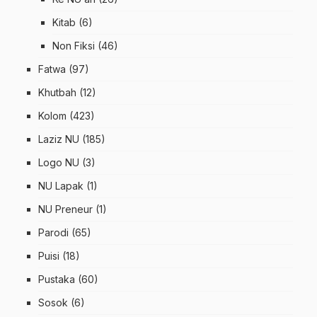
Kitab
(6)
Non Fiksi
(46)
Fatwa
(97)
Khutbah
(12)
Kolom
(423)
Laziz NU
(185)
Logo NU
(3)
NU Lapak
(1)
NU Preneur
(1)
Parodi
(65)
Puisi
(18)
Pustaka
(60)
Sosok
(6)