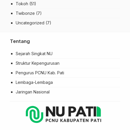
Tokoh
(51)
Twibonze
(7)
Uncategorized
(7)
Tentang
Sejarah Singkat NU
Struktur Kepengurusan
Pengurus PCNU Kab. Pati
Lembaga-Lembaga
Jaringan Nasional