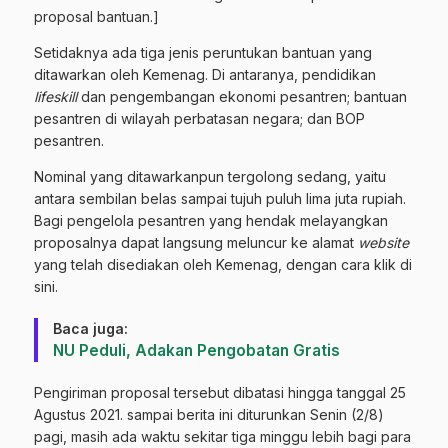
proposal bantuan.]
Setidaknya ada tiga jenis peruntukan bantuan yang
ditawarkan oleh Kemenag. Di antaranya, pendidikan
lifeskill
dan pengembangan ekonomi pesantren; bantuan
pesantren di wilayah perbatasan negara; dan BOP
pesantren.
Nominal yang ditawarkanpun tergolong sedang, yaitu
antara sembilan belas sampai tujuh puluh lima juta rupiah.
Bagi pengelola pesantren yang hendak melayangkan
proposalnya dapat langsung meluncur ke alamat
website
yang telah disediakan oleh Kemenag, dengan cara klik
di
sini.
Baca juga:
NU Peduli, Adakan Pengobatan Gratis
Pengiriman proposal tersebut dibatasi hingga tanggal 25
Agustus 2021. sampai berita ini diturunkan Senin (2/8)
pagi, masih ada waktu sekitar tiga minggu lebih bagi para