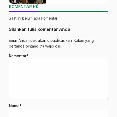
KOMENTAR (0)
Saat ini belum ada komentar
Silahkan tulis komentar Anda
Email Anda tidak akan dipublikasikan. Kolom yang
bertanda bintang (*) wajib diisi
Komentar*
Nama*