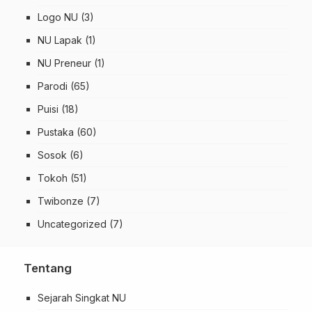
Logo NU
(3)
NU Lapak
(1)
NU Preneur
(1)
Parodi
(65)
Puisi
(18)
Pustaka
(60)
Sosok
(6)
Tokoh
(51)
Twibonze
(7)
Uncategorized
(7)
Tentang
Sejarah Singkat NU