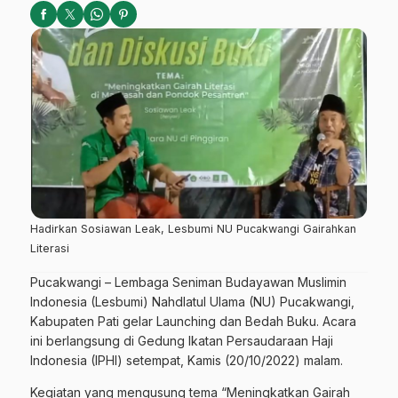
Hadirkan Sosiawan Leak, Lesbumi NU Pucakwangi Gairahkan
Literasi
Pucakwangi – Lembaga Seniman Budayawan Muslimin
Indonesia (Lesbumi) Nahdlatul Ulama (NU) Pucakwangi,
Kabupaten Pati gelar Launching dan Bedah Buku. Acara
ini berlangsung di Gedung Ikatan Persaudaraan Haji
Indonesia (IPHI) setempat, Kamis (20/10/2022) malam.
Kegiatan yang mengusung tema “Meningkatkan Gairah