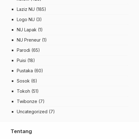
Laziz NU
(185)
Logo NU
(3)
NU Lapak
(1)
NU Preneur
(1)
Parodi
(65)
Puisi
(18)
Pustaka
(60)
Sosok
(6)
Tokoh
(51)
Twibonze
(7)
Uncategorized
(7)
Tentang