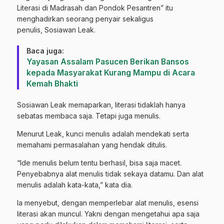
Literasi di Madrasah dan Pondok Pesantren” itu
menghadirkan seorang penyair sekaligus
penulis, Sosiawan Leak.
Baca juga:
Yayasan Assalam Pasucen Berikan Bansos
kepada Masyarakat Kurang Mampu di Acara
Kemah Bhakti
Sosiawan Leak memaparkan, literasi tidaklah hanya
sebatas membaca saja. Tetapi juga menulis.
Menurut Leak, kunci menulis adalah mendekati serta
memahami permasalahan yang hendak ditulis.
“Ide menulis belum tentu berhasil, bisa saja macet.
Penyebabnya alat menulis tidak sekaya datamu. Dan alat
menulis adalah kata-kata,” kata dia.
Ia menyebut, dengan memperlebar alat menulis, esensi
literasi akan muncul. Yakni dengan mengetahui apa saja