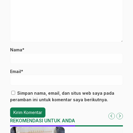
Nama*
Email*
Simpan nama, email, dan situs web saya pada
peramban ini untuk komentar saya berikutnya.
REKOMENDASI UNTUK ANDA