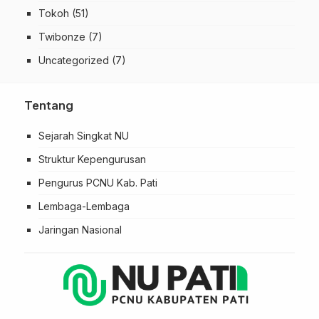
Tokoh
(51)
Twibonze
(7)
Uncategorized
(7)
Tentang
Sejarah Singkat NU
Struktur Kepengurusan
Pengurus PCNU Kab. Pati
Lembaga-Lembaga
Jaringan Nasional