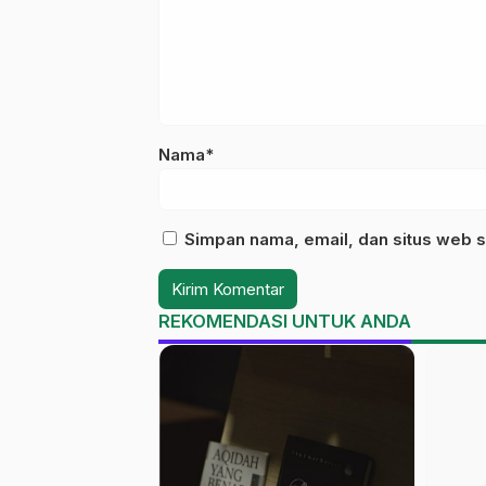
Nama*
Simpan nama, email, dan situs web s
REKOMENDASI UNTUK ANDA