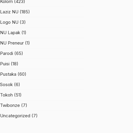
Kolom
(423)
Laziz NU
(185)
Logo NU
(3)
NU Lapak
(1)
NU Preneur
(1)
Parodi
(65)
Puisi
(18)
Pustaka
(60)
Sosok
(6)
Tokoh
(51)
Twibonze
(7)
Uncategorized
(7)