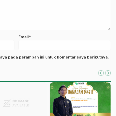
Email*
aya pada peramban ini untuk komentar saya berikutnya.