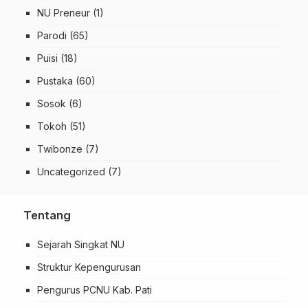
NU Preneur
(1)
Parodi
(65)
Puisi
(18)
Pustaka
(60)
Sosok
(6)
Tokoh
(51)
Twibonze
(7)
Uncategorized
(7)
Tentang
Sejarah Singkat NU
Struktur Kepengurusan
Pengurus PCNU Kab. Pati