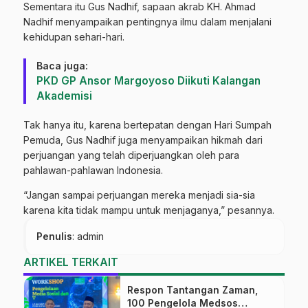
Sementara itu Gus Nadhif, sapaan akrab KH. Ahmad
Nadhif menyampaikan pentingnya ilmu dalam menjalani
kehidupan sehari-hari.
Baca juga:
PKD GP Ansor Margoyoso Diikuti Kalangan
Akademisi
Tak hanya itu, karena bertepatan dengan Hari Sumpah
Pemuda, Gus Nadhif juga menyampaikan hikmah dari
perjuangan yang telah diperjuangkan oleh para
pahlawan-pahlawan Indonesia.
“Jangan sampai perjuangan mereka menjadi sia-sia
karena kita tidak mampu untuk menjaganya,” pesannya.
Penulis
: admin
ARTIKEL TERKAIT
Respon Tantangan Zaman,
100 Pengelola Medsos