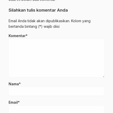
Silahkan tulis komentar Anda
Email Anda tidak akan dipublikasikan. Kolom yang
bertanda bintang (*) wajib diisi
Komentar*
Nama*
Email*