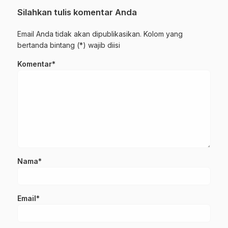
Silahkan tulis komentar Anda
Email Anda tidak akan dipublikasikan. Kolom yang
bertanda bintang (*) wajib diisi
Komentar*
Nama*
Email*