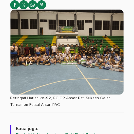
Peringati Harlah ke-92, PC GP Ansor Pati Sukses Gelar
Turnamen Futsal Antar-PAC
Baca juga: