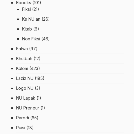
Ebooks
(101)
Fiksi
(21)
Ke NU an
(26)
Kitab
(6)
Non Fiksi
(46)
Fatwa
(97)
Khutbah
(12)
Kolom
(423)
Laziz NU
(185)
Logo NU
(3)
NU Lapak
(1)
NU Preneur
(1)
Parodi
(65)
Puisi
(18)