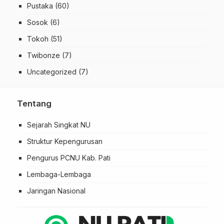
Pustaka
(60)
Sosok
(6)
Tokoh
(51)
Twibonze
(7)
Uncategorized
(7)
Tentang
Sejarah Singkat NU
Struktur Kepengurusan
Pengurus PCNU Kab. Pati
Lembaga-Lembaga
Jaringan Nasional