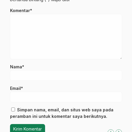
Komentar*
Nama*
Email*
Simpan nama, email, dan situs web saya pada
peramban ini untuk komentar saya berikutnya.