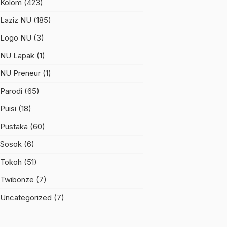
Kolom
(423)
Laziz NU
(185)
Logo NU
(3)
NU Lapak
(1)
NU Preneur
(1)
Parodi
(65)
Puisi
(18)
Pustaka
(60)
Sosok
(6)
Tokoh
(51)
Twibonze
(7)
Uncategorized
(7)