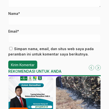
Nama*
Email*
Simpan nama, email, dan situs web saya pada
peramban ini untuk komentar saya berikutnya.
REKOMENDASI UNTUK ANDA