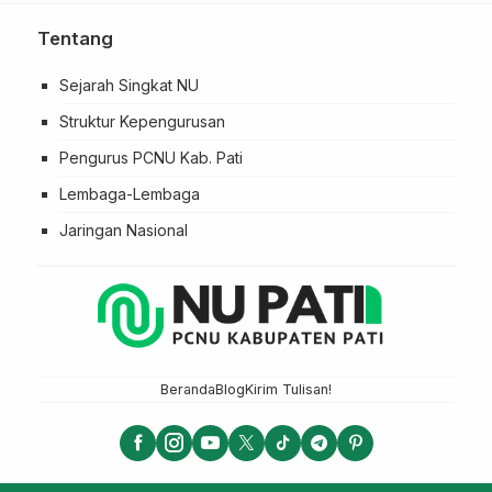
Tentang
Sejarah Singkat NU
Struktur Kepengurusan
Pengurus PCNU Kab. Pati
Lembaga-Lembaga
Jaringan Nasional
Beranda
Blog
Kirim Tulisan!