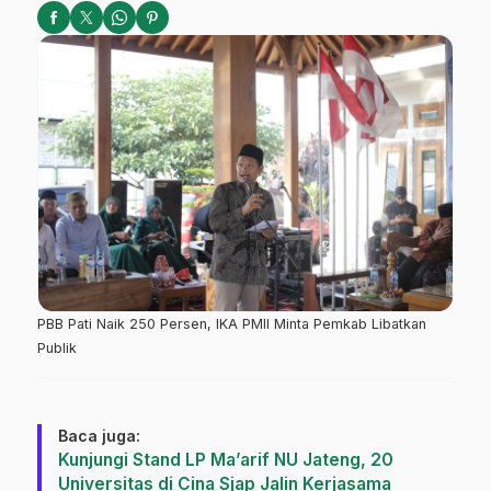
PBB Pati Naik 250 Persen, IKA PMII Minta Pemkab Libatkan
Publik
Baca juga:
Kunjungi Stand LP Ma’arif NU Jateng, 20
Universitas di Cina Sjap Jalin Kerjasama