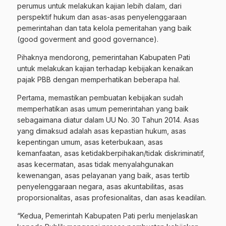
perumus untuk melakukan kajian lebih dalam, dari
perspektif hukum dan asas-asas penyelenggaraan
pemerintahan dan tata kelola pemeritahan yang baik
(good goverment and good governance).
Pihaknya mendorong, pemerintahan Kabupaten Pati
untuk melakukan kajian terhadap kebijakan kenaikan
pajak PBB dengan memperhatikan beberapa hal.
Pertama, memastikan pembuatan kebijakan sudah
memperhatikan asas umum pemerintahan yang baik
sebagaimana diatur dalam UU No. 30 Tahun 2014. Asas
yang dimaksud adalah asas kepastian hukum, asas
kepentingan umum, asas keterbukaan, asas
kemanfaatan, asas ketidakberpihakan/tidak diskriminatif,
asas kecermatan, asas tidak menyalahgunakan
kewenangan, asas pelayanan yang baik, asas tertib
penyelenggaraan negara, asas akuntabilitas, asas
proporsionalitas, asas profesionalitas, dan asas keadilan.
“Kedua, Pemerintah Kabupaten Pati perlu menjelaskan