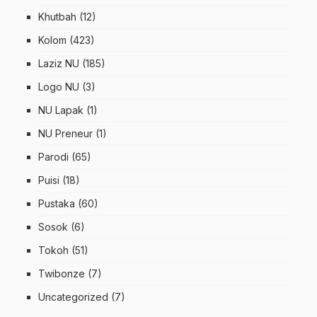
Khutbah
(12)
Kolom
(423)
Laziz NU
(185)
Logo NU
(3)
NU Lapak
(1)
NU Preneur
(1)
Parodi
(65)
Puisi
(18)
Pustaka
(60)
Sosok
(6)
Tokoh
(51)
Twibonze
(7)
Uncategorized
(7)