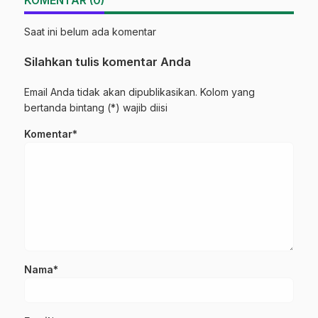
KOMENTAR (0)
Saat ini belum ada komentar
Silahkan tulis komentar Anda
Email Anda tidak akan dipublikasikan. Kolom yang
bertanda bintang (*) wajib diisi
Komentar*
Nama*