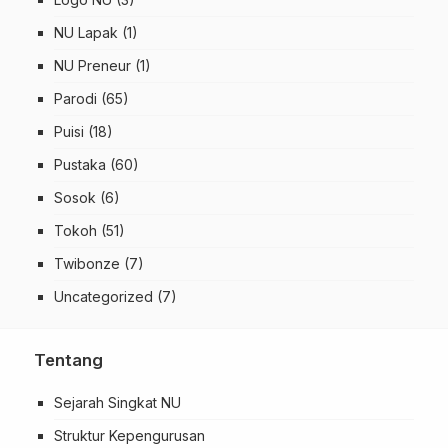
NU Lapak
(1)
NU Preneur
(1)
Parodi
(65)
Puisi
(18)
Pustaka
(60)
Sosok
(6)
Tokoh
(51)
Twibonze
(7)
Uncategorized
(7)
Tentang
Sejarah Singkat NU
Struktur Kepengurusan