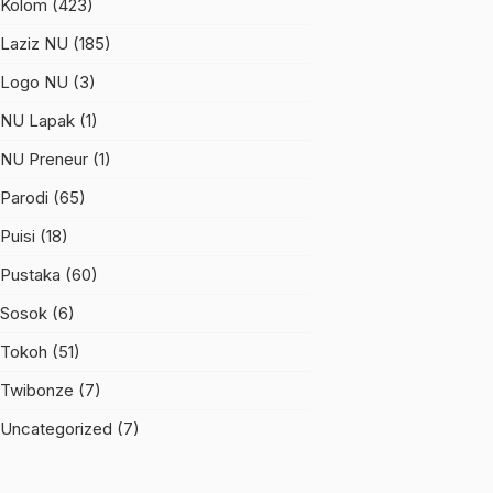
Kolom
(423)
Laziz NU
(185)
Logo NU
(3)
NU Lapak
(1)
NU Preneur
(1)
Parodi
(65)
Puisi
(18)
Pustaka
(60)
Sosok
(6)
Tokoh
(51)
Twibonze
(7)
Uncategorized
(7)