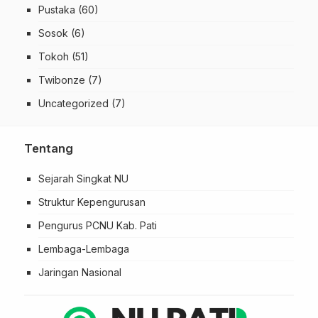
Pustaka
(60)
Sosok
(6)
Tokoh
(51)
Twibonze
(7)
Uncategorized
(7)
Tentang
Sejarah Singkat NU
Struktur Kepengurusan
Pengurus PCNU Kab. Pati
Lembaga-Lembaga
Jaringan Nasional