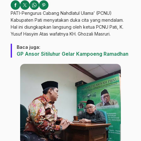
PATI-Pengurus Cabang Nahdlatul Ulama’ (PCNU)
Kabupaten Pati menyatakan duka cita yang mendalam.
Hal ini diungkapkan langsung oleh ketua PCNU Pati, K.
Yusuf Hasyim Atas wafatnya KH. Ghozali Masruri.
Baca juga:
GP Ansor Sitiluhur Gelar Kampoeng Ramadhan