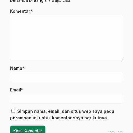
bertanda bintang (*) wajib diisi
Komentar*
Nama*
Email*
Simpan nama, email, dan situs web saya pada
peramban ini untuk komentar saya berikutnya.