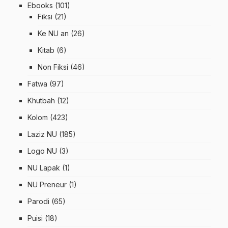
Ebooks
(101)
Fiksi
(21)
Ke NU an
(26)
Kitab
(6)
Non Fiksi
(46)
Fatwa
(97)
Khutbah
(12)
Kolom
(423)
Laziz NU
(185)
Logo NU
(3)
NU Lapak
(1)
NU Preneur
(1)
Parodi
(65)
Puisi
(18)