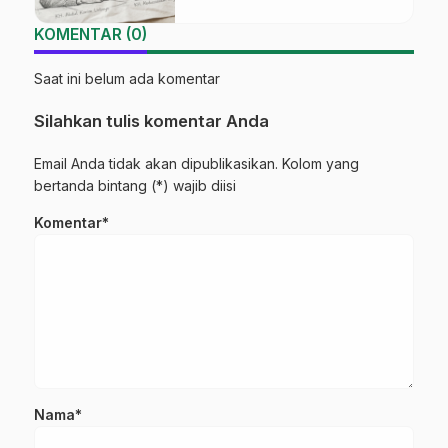
KOMENTAR (0)
Saat ini belum ada komentar
Silahkan tulis komentar Anda
Email Anda tidak akan dipublikasikan. Kolom yang
bertanda bintang (*) wajib diisi
Komentar*
Nama*