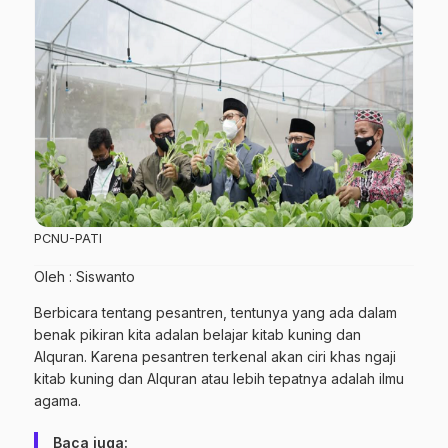
PCNU-PATI
Oleh : Siswanto
Berbicara tentang pesantren, tentunya yang ada dalam
benak pikiran kita adalan belajar kitab kuning dan
Alquran. Karena pesantren terkenal akan ciri khas ngaji
kitab kuning dan Alquran atau lebih tepatnya adalah ilmu
agama.
Baca juga: