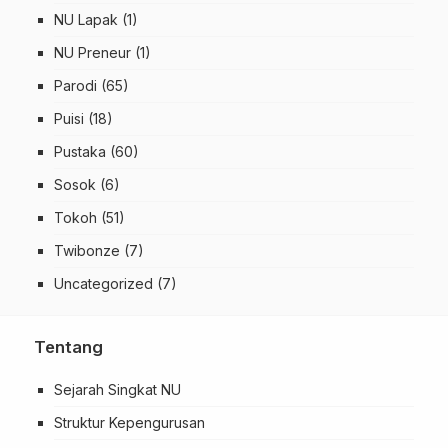
NU Lapak
(1)
NU Preneur
(1)
Parodi
(65)
Puisi
(18)
Pustaka
(60)
Sosok
(6)
Tokoh
(51)
Twibonze
(7)
Uncategorized
(7)
Tentang
Sejarah Singkat NU
Struktur Kepengurusan