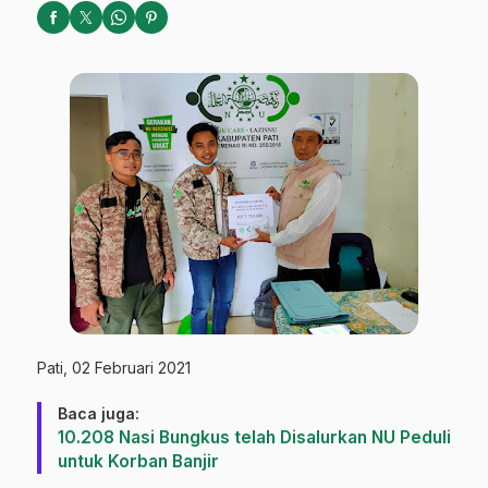
Pati, 02 Februari 2021
Baca juga:
10.208 Nasi Bungkus telah Disalurkan NU Peduli
untuk Korban Banjir