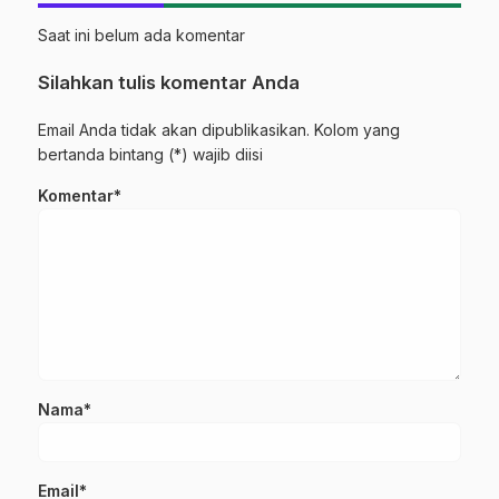
Saat ini belum ada komentar
Silahkan tulis komentar Anda
Email Anda tidak akan dipublikasikan. Kolom yang
bertanda bintang (*) wajib diisi
Komentar*
Nama*
Email*