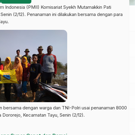
 Indonesia (PMII) Komisariat Syekh Mutamakkin Pati
enin (2/12). Penanaman ini dilakukan bersama dengan para
Tayu.
n bersama dengan warga dan TNI-Polri usai penanaman 8000
 Dororejo, Kecamatan Tayu, Senin (2/12).