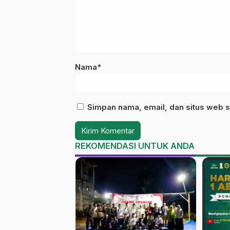
Nama*
Simpan nama, email, dan situs web s
REKOMENDASI UNTUK ANDA