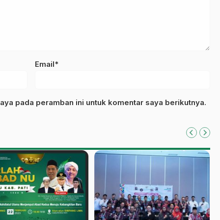
Email*
aya pada peramban ini untuk komentar saya berikutnya.