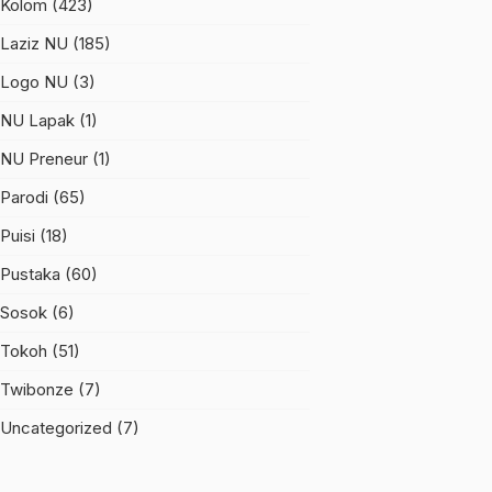
Kolom
(423)
Laziz NU
(185)
Logo NU
(3)
NU Lapak
(1)
NU Preneur
(1)
Parodi
(65)
Puisi
(18)
Pustaka
(60)
Sosok
(6)
Tokoh
(51)
Twibonze
(7)
Uncategorized
(7)