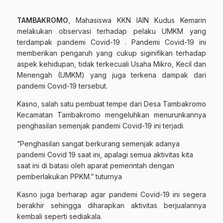
TAMBAKROMO
, Mahasiswa KKN IAIN Kudus Kemarin
melakukan observasi terhadap pelaku UMKM yang
terdampak pandemi Covid-19 . Pandemi Covid-19 ini
memberikan pengaruh yang cukup siginifikan terhadap
aspek kehidupan, tidak terkecuali Usaha Mikro, Kecil dan
Menengah (UMKM) yang juga terkena dampak dari
pandemi Covid-19 tersebut.
Kasno, salah satu pembuat tempe dari Desa Tambakromo
Kecamatan Tambakromo mengeluhkan menurunkannya
penghasilan semenjak pandemi Covid-19 ini terjadi.
“Penghasilan sangat berkurang semenjak adanya
pandemi Covid 19 saat ini, apalagi semua aktivitas kita
saat ini di batasi oleh aparat pemerintah dengan
pemberlakukan PPKM.” tuturnya
Kasno juga berharap agar pandemi Covid-19 ini segera
berakhir sehingga diharapkan aktivitas berjualannya
kembali seperti sediakala.