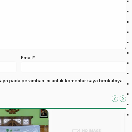
Email*
aya pada peramban ini untuk komentar saya berikutnya.