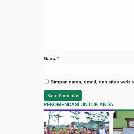
Nama*
Simpan nama, email, dan situs web s
REKOMENDASI UNTUK ANDA