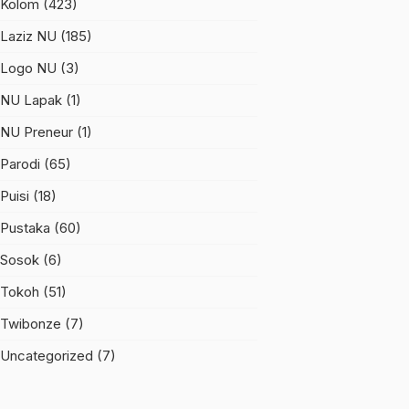
Kolom
(423)
Laziz NU
(185)
Logo NU
(3)
NU Lapak
(1)
NU Preneur
(1)
Parodi
(65)
Puisi
(18)
Pustaka
(60)
Sosok
(6)
Tokoh
(51)
Twibonze
(7)
Uncategorized
(7)