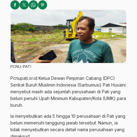
PCNU-PATI
Pcnupati.or.id Ketua Dewan Pimpinan Cabang (DPC)
Serikat Buruh Muslimin Indonesia (Sarbumusi) Pati Husaini
menyebut masih ada sejumlah perusahaan di Pati yang
belum penuhi Upah Minimum Kabupaten/Kota (UMK) para
buruh.
Ia menyebutkan ada 5 hingga 10 perusahaan di Pati yang
belum memenuhi tanggung jawab tersebut. Namun, ia
tidak menyebutkan secara detail nama perusahaan yang
dimaksud.