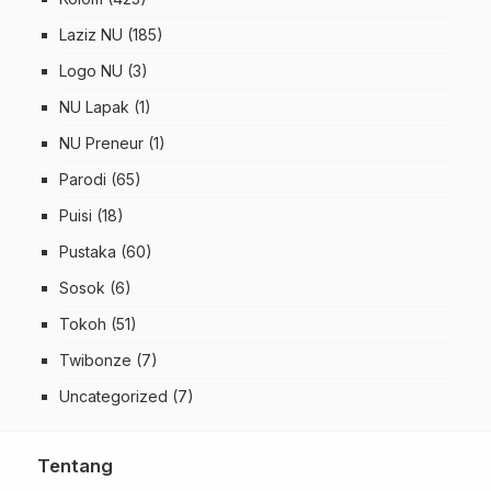
Laziz NU
(185)
Logo NU
(3)
NU Lapak
(1)
NU Preneur
(1)
Parodi
(65)
Puisi
(18)
Pustaka
(60)
Sosok
(6)
Tokoh
(51)
Twibonze
(7)
Uncategorized
(7)
Tentang