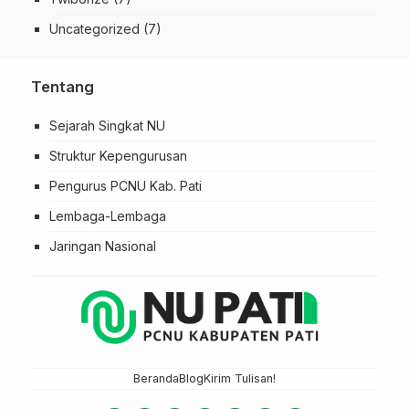
Uncategorized
(7)
Tentang
Sejarah Singkat NU
Struktur Kepengurusan
Pengurus PCNU Kab. Pati
Lembaga-Lembaga
Jaringan Nasional
Beranda
Blog
Kirim Tulisan!