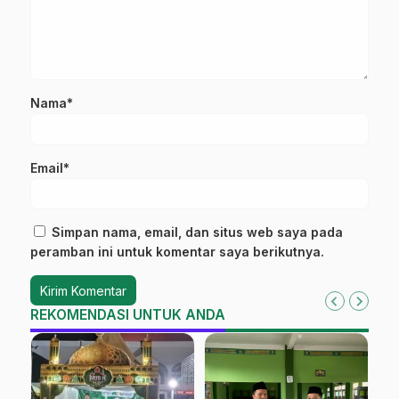
Nama*
Email*
Simpan nama, email, dan situs web saya pada
peramban ini untuk komentar saya berikutnya.
REKOMENDASI UNTUK ANDA