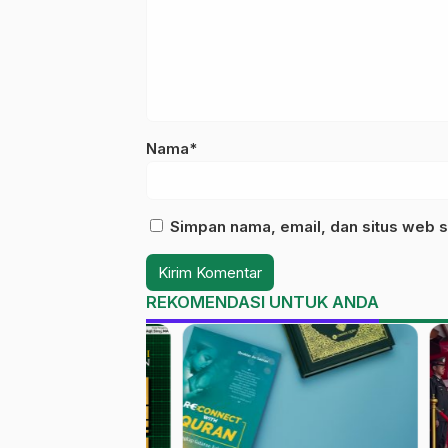
Nama*
Simpan nama, email, dan situs web s
REKOMENDASI UNTUK ANDA