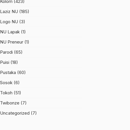
Kolom
(423)
Laziz NU
(185)
Logo NU
(3)
NU Lapak
(1)
NU Preneur
(1)
Parodi
(65)
Puisi
(18)
Pustaka
(60)
Sosok
(6)
Tokoh
(51)
Twibonze
(7)
Uncategorized
(7)