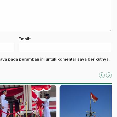
Email*
aya pada peramban ini untuk komentar saya berikutnya.