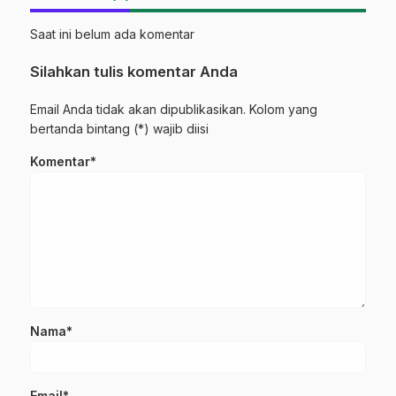
Saat ini belum ada komentar
Silahkan tulis komentar Anda
Email Anda tidak akan dipublikasikan. Kolom yang
bertanda bintang (*) wajib diisi
Komentar*
Nama*
Email*