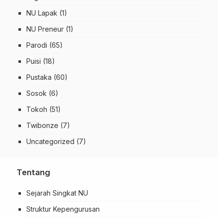
NU Lapak
(1)
NU Preneur
(1)
Parodi
(65)
Puisi
(18)
Pustaka
(60)
Sosok
(6)
Tokoh
(51)
Twibonze
(7)
Uncategorized
(7)
Tentang
Sejarah Singkat NU
Struktur Kepengurusan