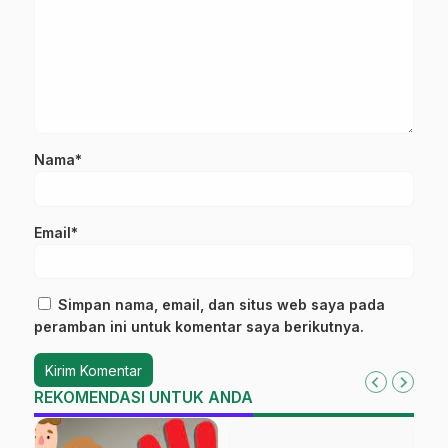
Nama*
Email*
Simpan nama, email, dan situs web saya pada
peramban ini untuk komentar saya berikutnya.
REKOMENDASI UNTUK ANDA