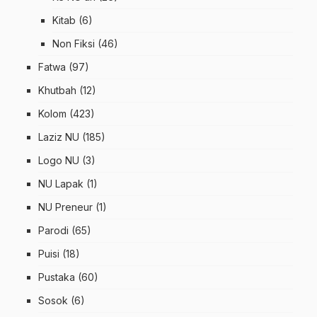
Kitab
(6)
Non Fiksi
(46)
Fatwa
(97)
Khutbah
(12)
Kolom
(423)
Laziz NU
(185)
Logo NU
(3)
NU Lapak
(1)
NU Preneur
(1)
Parodi
(65)
Puisi
(18)
Pustaka
(60)
Sosok
(6)