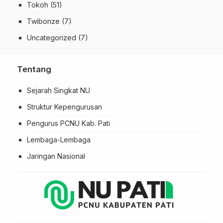
Tokoh
(51)
Twibonze
(7)
Uncategorized
(7)
Tentang
Sejarah Singkat NU
Struktur Kepengurusan
Pengurus PCNU Kab. Pati
Lembaga-Lembaga
Jaringan Nasional